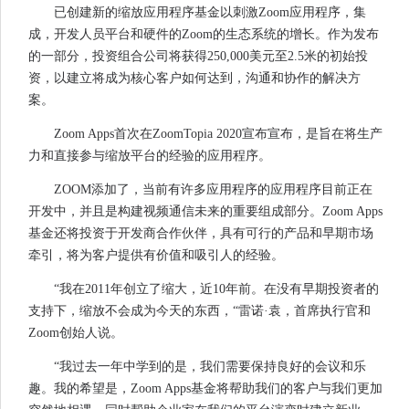
已创建新的缩放应用程序基金以刺激Zoom应用程序，集
成，开发人员平台和硬件的Zoom的生态系统的增长。作为发布
的一部分，投资组合公司将获得250,000美元至2.5米的初始投
资，以建立将成为核心客户如何达到，沟通和协作的解决方
案。
Zoom Apps首次在ZoomTopia 2020宣布宣布，是旨在将生产
力和直接参与缩放平台的经验的应用程序。
ZOOM添加了，当前有许多应用程序的应用程序目前正在
开发中，并且是构建视频通信未来的重要组成部分。Zoom Apps
基金还将投资于开发商合作伙伴，具有可行的产品和早期市场
牵引，将为客户提供有价值和吸引人的经验。
“我在2011年创立了缩大，近10年前。在没有早期投资者的
支持下，缩放不会成为今天的东西，“雷诺·袁，首席执行官和
Zoom创始人说。
“我过去一年中学到的是，我们需要保持良好的会议和乐
趣。我的希望是，Zoom Apps基金将帮助我们的客户与我们更加