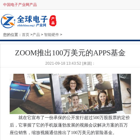
中国电子产业网产品
您的位置：
首页
>
产品
>
智能硬件
>
ZOOM推出100万美元的APPS基金
2021-09-18 13:43:52 [来源]：
就在它宣布了一份承保的公开发行超过500万股股票的定价
后，它掌握了它的手机版蓬勃发展的视频会议解决方案的百万
座位销售，缩放视频通信推出了100万美元的冒险基金。