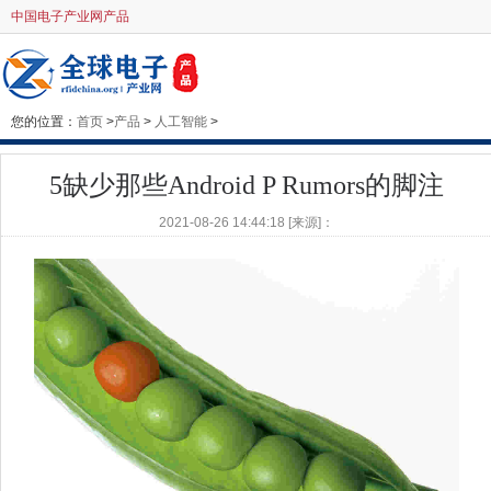
中国电子产业网产品
您的位置：
首页
>
产品
>
人工智能
>
5缺少那些Android P Rumors的脚注
2021-08-26 14:44:18 [来源]：