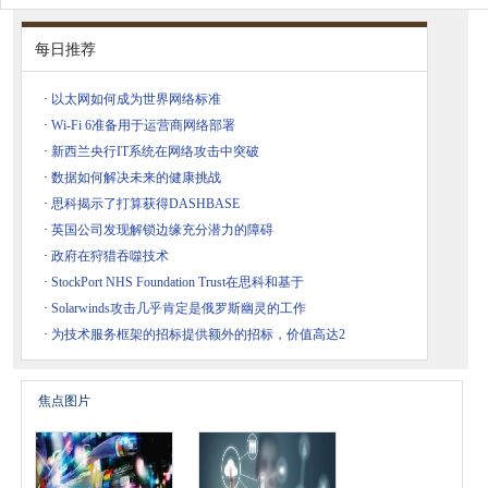
每日推荐
·
以太网如何成为世界网络标准
·
Wi-Fi 6准备用于运营商网络部署
·
新西兰央行IT系统在网络攻击中突破
·
数据如何解决未来的健康挑战
·
思科揭示了打算获得DASHBASE
·
英国公司发现解锁边缘充分潜力的障碍
·
政府在狩猎吞噬技术
·
StockPort NHS Foundation Trust在思科和基于
·
Solarwinds攻击几乎肯定是俄罗斯幽灵的工作
·
为技术服务框架的招标提供额外的招标，价值高达2
焦点图片