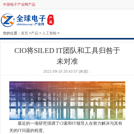
中国电子产业网产品
您的位置：
首页
>
产品
>
人工智能
>
CIO将SILED IT团队和工具归咎于
未对准
2021-09-16 20:43:57 [来源]：
最近的一项研究强调了CI索和IT领导人在努力解决与其有
关的IT问题的程度。