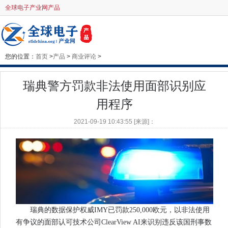
全球电子产业网产品
您的位置：
首页
>
产品
>
商业评论
>
瑞典警方罚款非法使用面部识别应
用程序
2021-09-19 10:43:55 [来源]：
瑞典的数据保护权威IMY已罚款250,000欧元，以非法使用
有争议的面部认可技术公司ClearView AI来识别违反该国刑事数