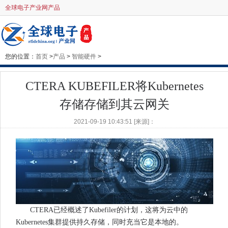
全球电子产业网产品
您的位置：
首页
>
产品
>
智能硬件
>
CTERA KUBEFILER将Kubernetes
存储存储到其云网关
2021-09-19 10:43:51 [来源]：
CTERA已经概述了Kubefiler的计划，这将为云中的
Kubernetes集群提供持久存储，同时充当它是本地的。