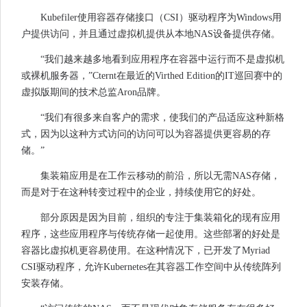
Kubefiler使用容器存储接口（CSI）驱动程序为Windows用
户提供访问，并且通过虚拟机提供从本地NAS设备提供存储。
“我们越来越多地看到应用程序在容器中运行而不是虚拟机
或裸机服务器，”Cternt在最近的Virthed Edition的IT巡回赛中的
虚拟版期间的技术总监Aron品牌。
“我们有很多来自客户的需求，使我们的产品适应这种新格
式，因为以这种方式访问​​的访问可以为容器提供更容易的存
储。”
集装箱应用是在工作云移动的前沿，所以无需NAS存储，
而是对于在这种转变过程中的企业，持续使用它的好处。
部分原因是因为目前，组织的专注于集装箱化的现有应用
程序，这些应用程序与传统存储一起使用。这些部署的好处是
容器比虚拟机更容易使用。在这种情况下，已开发了Myriad
CSI驱动程序，允许Kubernetes在其容器工作空间中从传统阵列
安装存储。