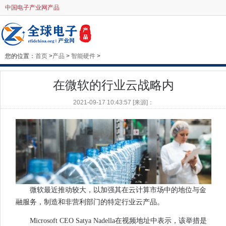
中国电子产业网产品
您的位置：
首页
>
产品
>
智能硬件
>
在微软的行业云战略内
2021-09-17 10:43:57 [来源]：
微软最近推动较大，以加强其在云计算市场中的地位与金
融服务，制造和非营利部门的特定行业云产品。
Microsoft CEO Satya Nadella在视频地址中表示，该举措是