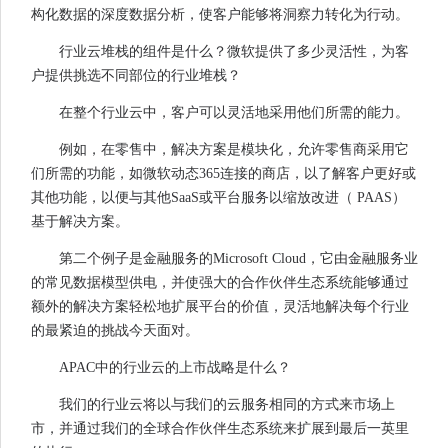
构化数据的深度数据分析，使客户能够将洞察力转化为行动。
行业云堆栈的组件是什么？微软提供了多少灵活性，为客
户提供挑选不同部位的行业堆栈？
在整个行业云中，客户可以灵活地采用他们所需的能力。
例如，在零售中，解决方案是模块化，允许零售商采用它
们所需的功能，如微软动态365连接的商店，以了解客户更好或
其他功能，以便与其他SaaS或平台服务以缩放改进（ PAAS）
基于解决方案。
第二个例子是金融服务的Microsoft Cloud，它由金融服务业
的常见数据模型供电，并使强大的合作伙伴生态系统能够通过
额外的解决方案轻松地扩展平台的价值，灵活地解决每个行业
的最紧迫的挑战今天面对。
APAC中的行业云的上市战略是什么？
我们的行业云将以与我们的云服务相同的方式来市场上
市，并通过我们的全球合作伙伴生态系统来扩展到最后一英里