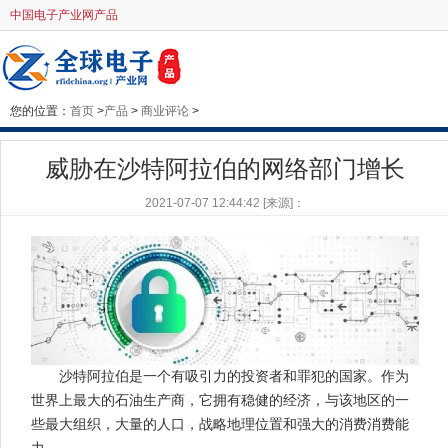
中国电子产业网产品
您的位置：
首页
>
产品
>
商业评论
>
威胁在沙特阿拉伯的网络部门增长
2021-07-07 12:44:42 [来源]：
沙特阿拉伯是一个有吸引力的投资者和罪犯的国家。作为
世界上最大的石油生产商，它拥有稳健的经济，与该地区的一
些最大组织，大量的人口，战略地理位置和强大的消费消费能