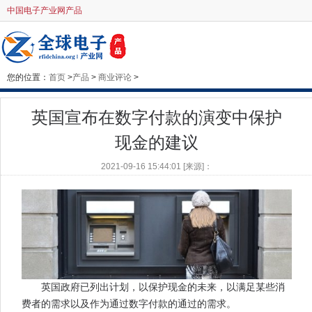
中国电子产业网产品
您的位置：
首页
>
产品
>
商业评论
>
英国宣布在数字付款的演变中保护
现金的建议
2021-09-16 15:44:01 [来源]：
英国政府已列出计划，以保护现金的未来，以满足某些消
费者的需求以及作为通过数字付款的通过的需求。