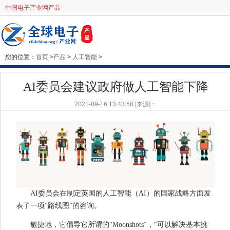
中国电子产业网产品
您的位置：
首页
>
产品
>
人工智能
>
AI委员会建议政府做人工智能下降
2021-09-16 13:43:58 [来源]：
AI委员会在制定英国的人工智能（AI）的国家战略方面发
表了一项“路线图”的咨询。
敏捷地，它倡导它所谓的“Moonshots”，“可以解决基本挑