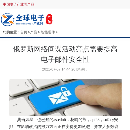
中国电子产业网产品
您的位置：
首页
>
产品
>
智能硬件
>
俄罗斯网络间谍活动亮点需要提高
电子邮件安全性
2021-07-07 14:44:20 [来源]：
典当风暴 - 也已知的assednit，花哨的熊，apt28，sofacy安
排 - 在影响政治的努力方面正在变得更加激进，并在大多数袭