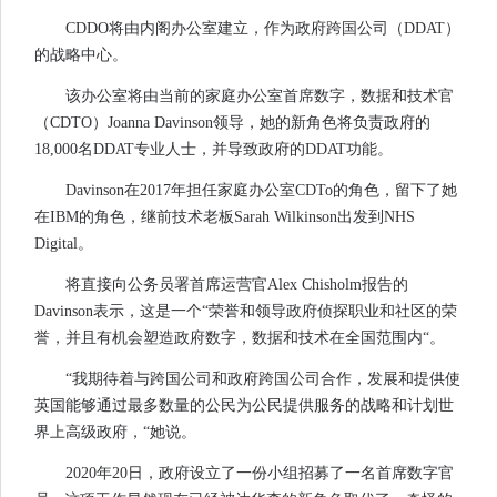
CDDO将由内阁办公室建立，作为政府跨国公司（DDAT）
的战略中心。
该办公室将由当前的家庭办公室首席数字，数据和技术官
（CDTO）Joanna Davinson领导，她的新角色将负责政府的
18,000名DDAT专业人士，并导致政府的DDAT功能。
Davinson在2017年担任家庭办公室CDTo的角色，留下了她
在IBM的角色，继前技术老板Sarah Wilkinson出发到NHS
Digital。
将直接向公务员署首席运营官Alex Chisholm报告的
Davinson表示，这是一个“荣誉和领导政府侦探职业和社区的荣
誉，并且有机会塑造政府数字，数据和技术在全国范围内“。
“我期待着与跨国公司和政府跨国公司合作，发展和提供使
英国能够通过最多数量的公民为公民提供服务的战略和计划世
界上高级政府，“她说。
2020年20日，政府设立了一份小组招募了一名首席数字官