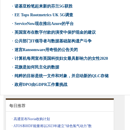
·
诺基亚粉笔起来新的芬兰5G获胜
·
EE Tops Rootmetrics UK 5G调查
·
ServiceNow现在推出Azure的平台
·
英国宣布在数字付款的演变中保护现金的建议
·
公共部门IT领导者与数据基础架构遗产斗争
·
迷宫Ransomware用奇怪的公告关闭
·
计算机每周宣布英国科技妇女最具影响力的女性2020
·
花旗是如何民主化的数据
·
纯粹的目标是统一文件和对象，并启动新的QLC存储
·
政府DPO由GDPR工作量挑战
每日推荐
·
高通宣布Nuvia收购计划
·
ATOS和HDF能量将以2023年建立“绿色氢气动力”数