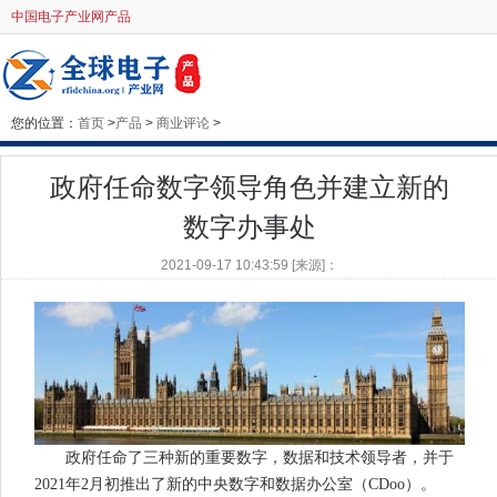
中国电子产业网产品
您的位置：
首页
>
产品
>
商业评论
>
政府任命数字领导角色并建立新的
数字办事处
2021-09-17 10:43:59 [来源]：
政府任命了三种新的重要数字，数据和技术领导者，并于
2021年2月初推出了新的中央数字和数据办公室（CDoo）。