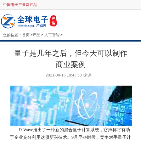
中国电子产业网产品
您的位置：
首页
>
产品
>
人工智能
>
量子是几年之后，但今天可以制作
商业案例
2021-09-16 19:43:58 [来源]：
D-Wave推出了一种新的混合量子计算系统，它声称将有助
于企业充分利用这项新兴技术。9月早些时候，竞争对手量子计