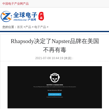
中国电子产业网产品
您的位置：
首页
>
产品
>
电子产品
>
Rhapsody决定了Napster品牌在美国
不再有毒
2021-07-08 10:44:19 [来源]：