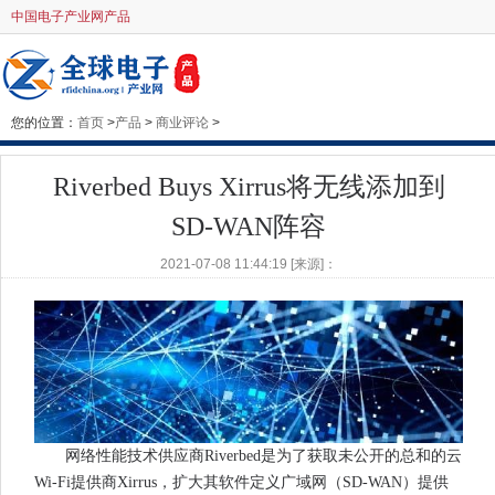
中国电子产业网产品
您的位置：
首页
>
产品
>
商业评论
>
Riverbed Buys Xirrus将无线添加到
SD-WAN阵容
2021-07-08 11:44:19 [来源]：
网络性能技术供应商Riverbed是为了获取未公开的总和的云
Wi-Fi提供商Xirrus，扩大其软件定义广域网（SD-WAN）提供