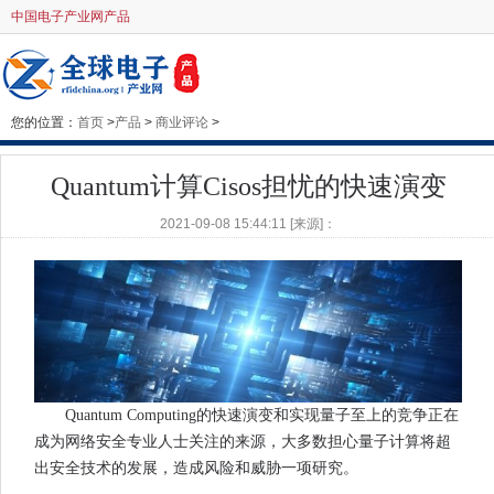
中国电子产业网产品
您的位置：
首页
>
产品
>
商业评论
>
Quantum计算Cisos担忧的快速演变
2021-09-08 15:44:11 [来源]：
Quantum Computing的快速演变和实现量子至上的竞争正在
成为网络安全专业人士关注的来源，大多数担心量子计算将超
出安全技术的发展，造成风险和威胁一项研究。