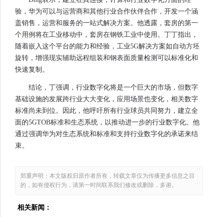
验，华为可以与运营商和其他行业合作伙伴合作，开发一个涵
盖销售，运营和服务的一站式解决方案。他透露，套房的第一
个用例将在工业移动中，套房在钢铁工业中使用。丁丁指出，
随着嵌入这个平台的能力和经验，工业5G解决方案如自动方坯
旋转，增强现实辅助远程组装和钢表面质量检测可以标准化和
快速复制。
结论，丁强调，行业数字化将是一个巨大的市场，但数字
基础设施的发展跨行业大大变化，应用场景也变化，相关数字
标准尚未到位。因此，他呼吁所有行业球员共同努力，建立全
面的5GTOB标准和生态系统，以推动进一步的行业数字化。他
通过强调华为对生态系统和标准和支持行业数字化的承诺来结
束。
郑重声明：本文版权归原作者所有，转载文章仅为传播更多信息之目
的，如有侵权行为，请第一时间联系我们修改或删除，多谢。
相关新闻：