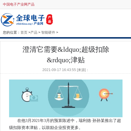
中国电子产业网产品
您的位置：
首页
>
产品
>
智能硬件
>
澄清它需要&ldquo;超级扣除
&rdquo;津贴
2021-09-17 16:43:55 [来源]：
在他3月2021年3月的预算陈述中，瑞利德·孙孙某推出了超
级扣除资本津贴，以鼓励企业投资更多。