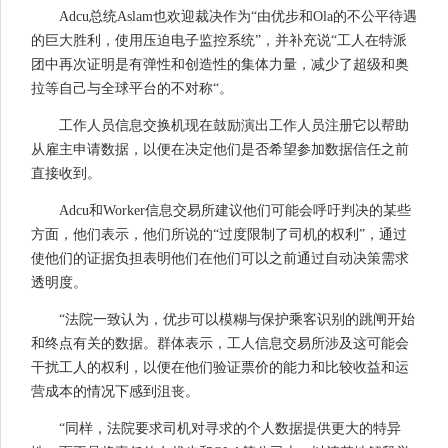
Adcu总统Aslam也欢迎裁决作为“由优步和Ola的不公平待遇
的巨大胜利，使用压迫电子监控系统”，并补充说“工人在特派
团中再次证明是有弹性和创造性的集体力量，减少了超级和奥
拉等自己与全球平台的不对称“。
工作人员信息交换机现在鼓励演出工作人员注册它以帮助
从雇主申请数据，以便在决定他们是否希望参加数据信任之前
直接收到。
Adcu和Worker信息交易所建议他们可能会呼吁判决的某些
方面，他们表示，他们所说的“过度限制了司机的权利”，通过
使他们的证据负担表明他们在他们可以之前通过自动决策需求
透明度。
“法院一致认为，优步可以模糊与保护乘客识别的跳闸开始
和终点有关的数据。群体表示，工人信息交易所涉及这可能会
干扰工人的权利，以便在他们验证票价的能力和比较收益和运
营成本的情况下感到沮丧。
“同样，法院要求司机对寻求的个人数据提供更大的特异