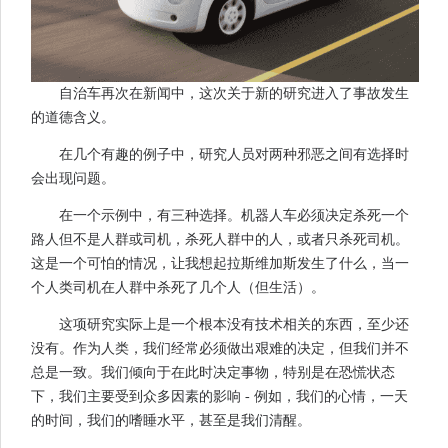
自治车再次在新闻中，这次关于新的研究进入了事故发生
的道德含义。
在几个有趣的例子中，研究人员对两种邪恶之间有选择时
会出现问题。
在一个示例中，有三种选择。机器人车必须决定杀死一个
路人但不是人群或司机，杀死人群中的人，或者只杀死司机。
这是一个可怕的情况，让我想起拉斯维加斯发生了什么，当一
个人类司机在人群中杀死了几个人（但生活）。
这项研究实际上是一个根本没有技术相关的东西，至少还
没有。作为人类，我们经常必须做出艰难的决定，但我们并不
总是一致。我们倾向于在此时决定事物，特别是在恐慌状态
下，我们主要受到众多因素的影响 - 例如，我们的心情，一天
的时间，我们的嗜睡水平，甚至是我们清醒。