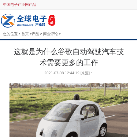
中国电子产业网产品
您的位置：
首页
>
产品
>
商业评论
>
这就是为什么谷歌自动驾驶汽车技
术需要更多的工作
2021-07-08 12:44:19 [来源]：